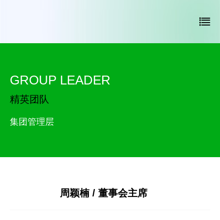
GROUP LEADER
精英团队
集团管理层
周颖楠 / 董事会主席