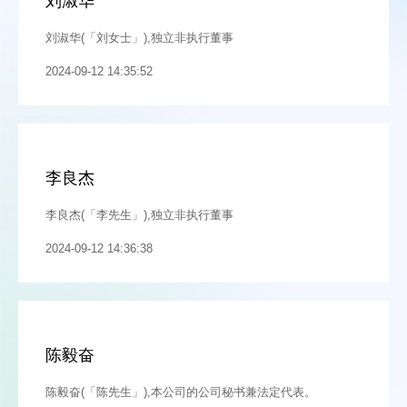
刘淑华
刘淑华(「刘女士」),独立非执行董事
2024-09-12 14:35:52
李良杰
李良杰(「李先生」),独立非执行董事
2024-09-12 14:36:38
陈毅奋
陈毅奋(「陈先生」),本公司的公司秘书兼法定代表。