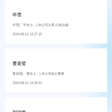
毕雪
毕雪(「毕女士」),本公司主席,行政总裁
2024-09-12 14:27:15
曹喜莹
曹喜莹(「曹女士」),本公司执行董事
2024-09-12 14:28:01