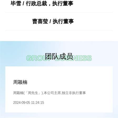
毕雪 / 行政总裁，执行董事
曹喜莹 / 执行董事
团队成员
GROUP BUSINESS
周颖楠
周颖楠(「周先生」),本公司主席,独立非执行董事
2024-09-05 11:24:15