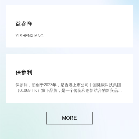
益参祥
YISHENXIANG
保参利
保参利，初创于2023年，是香港上市公司中国健康科技集团
（01069.HK）旗下品牌，是一个传统和创新结合的新兴品
牌。
MORE