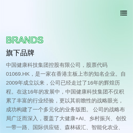
BRANDS
旗下品牌
中国健康科技集团控股有限公司，股票代码
01069.HK，是一家在香港主板上市的知名企业。自
2009年成立以来，公司已经走过了16年的辉煌历
程。在这16年的发展中，中国健康科技集团不仅积
累了丰富的行业经验，更以其前瞻性的战略眼光，
成功构建了一个多元化的业务版图。 公司的战略布
局广泛而深入，覆盖了大健康+AI、乡村振兴、创投
一带一路、国际供应链、森林碳汇、智能化农业、