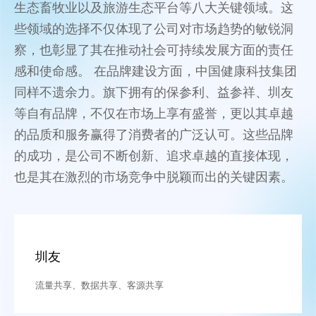
生态畜牧业以及旅游生态平台等八大关键领域。这
些领域的选择不仅体现了公司对市场趋势的敏锐洞
察，也彰显了其在推动社会可持续发展方面的责任
感和使命感。 在品牌建设方面，中国健康科技集团
同样不遗余力。旗下拥有的保参利、益参祥、圳友
等自有品牌，不仅在市场上享有盛誉，更以其卓越
的品质和服务赢得了消费者的广泛认可。这些品牌
的成功，是公司不断创新、追求卓越的直接体现，
也是其在激烈的市场竞争中脱颖而出的关键因素。
圳友
流量共享、数据共享、客源共享