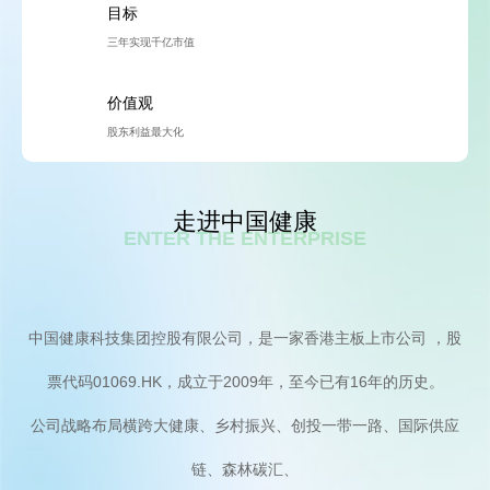
目标
三年实现千亿市值
价值观
股东利益最大化
走进中国健康
ENTER THE ENTERPRISE
中国健康科技集团控股有限公司，是一家香港主板上市公司 ，股
票代码01069.HK，成立于2009年，至今已有16年的历史。
公司战略布局横跨大健康、乡村振兴、创投一带一路、国际供应
链、森林碳汇、