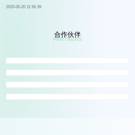
2025-05-20 11:56:39
合作伙伴
PARTNERS