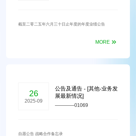
截至二零二五年六月三十日止年度的年度业绩公告
MORE
公告及通告 - [其他-业务发
26
展最新情况]
2025-09
————01069
自愿公告 战略合作备忘录