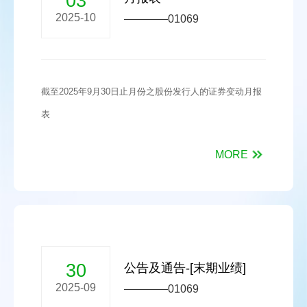
03
2025-10
————01069
截至2025年9月30日止月份之股份发行人的证券变动月报
表
MORE
30
公告及通告-[末期业绩]
2025-09
————01069