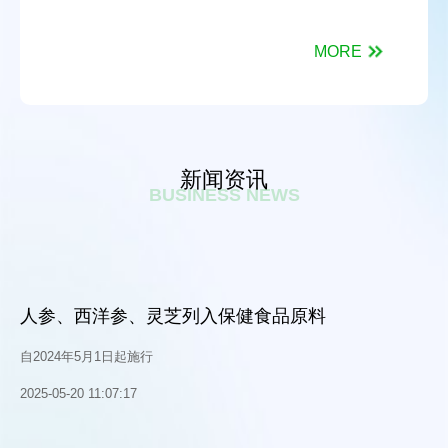
MORE
新闻资讯
BUSINESS NEWS
人参、西洋参、灵芝列入保健食品原料
自2024年5月1日起施行
2025-05-20 11:07:17