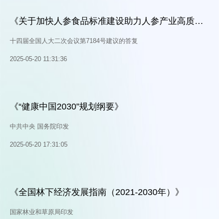
《关于加快人参食品标准建设助力人参产业高质量
发展的建议》答复
十四届全国人大二次会议第7184号建议的答复
2025-05-20 11:31:36
《“健康中国2030”规划纲要》
中共中央 国务院印发
2025-05-20 17:31:05
《全国林下经济发展指南（2021-2030年）》
国家林业和草原局印发